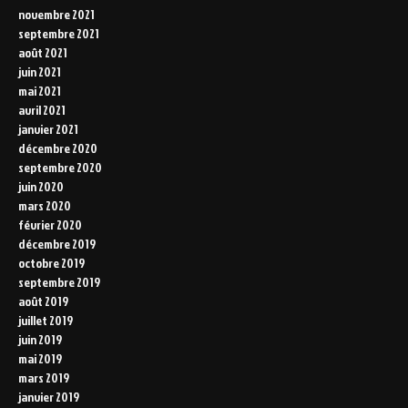
novembre 2021
septembre 2021
août 2021
juin 2021
mai 2021
avril 2021
janvier 2021
décembre 2020
septembre 2020
juin 2020
mars 2020
février 2020
décembre 2019
octobre 2019
septembre 2019
août 2019
juillet 2019
juin 2019
mai 2019
mars 2019
janvier 2019