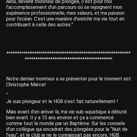
Ainsi, devenir moniteur de plongée, c’est pour moi
l’accomplissement d’un parcours où se rejoignent mon
expérience professionnelle, mes valeurs, et ma passion
pour l’océan. C’est une manière d’enrichir ma vie tout en
contribuant à celle des autres.”
**********************************************************
*****************************************
Notre dernier moniteur a se présenter pour le moment est
Christophe Marcel
“
Je suis plongeur et le HGB s’est fait naturellement !
Mais avant d’en arriver là, ma vie sub-aquatique à débuté
bien avant. Il y a 15 ans environ et ça a commencé
comme tout le monde par un Baptême. Sur les conseils
d’un collègue qui encadrait des plongées pour la “Nuit de
l’eau”, et le club je ne le connaissait pas encore, HGB.