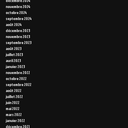
décembre 2024
novembre 2024
octobre 2024
septembre 2024
août 2024
décembre 2023
novembre 2023
septembre 2023
août 2023
juillet 2023
avril 2023
janvier 2023
novembre 2022
octobre 2022
septembre 2022
août 2022
juillet 2022
juin 2022
mai 2022
mars 2022
janvier 2022
décembre 2021