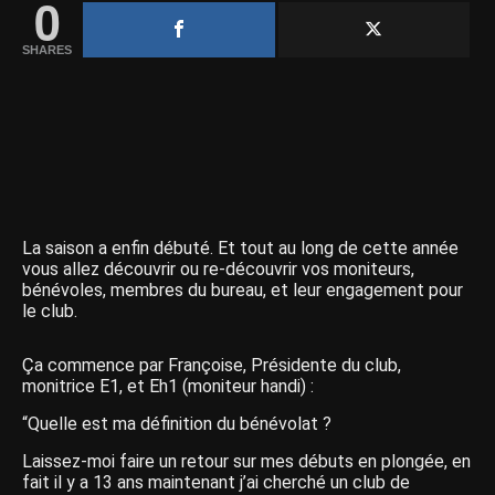
0
SHARES
La saison a enfin débuté. Et tout au long de cette année
vous allez découvrir ou re-découvrir vos moniteurs,
bénévoles, membres du bureau, et leur engagement pour
le club.
Ça commen
ce par Françoise, Présidente du club,
monitrice E1, et Eh1 (moniteur handi) :
“Quelle est ma définition du bénévolat ?
Laissez-moi faire un retour sur mes débuts en plongée, en
fait il y a 13 ans maintenant j’ai cherché un club de