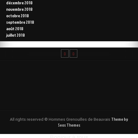
décembre 2018
novembre 2018
octobre 2018
septembre 2018
août 2018
juillet 2018
Theme by
All rights reserved © Hommes Grenouilles de Beauvais
Seos Themes
Bonjour à tous