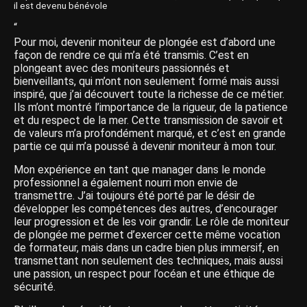
il est devenu bénévole
“
Pour moi, devenir moniteur de plongée est d’abord une
façon de rendre ce qui m’a été transmis. C’est en
plongeant avec des moniteurs passionnés et
bienveillants, qui m’ont non seulement formé mais aussi
inspiré, que j’ai découvert toute la richesse de ce métier.
Ils m’ont montré l’importance de la rigueur, de la patience
et du respect de la mer. Cette transmission de savoir et
de valeurs m’a profondément marqué, et c’est en grande
partie ce qui m’a poussé à devenir moniteur à mon tour.
Mon expérience en tant que manager dans le monde
professionnel a également nourri mon envie de
transmettre. J’ai toujours été porté par le désir de
développer les compétences des autres, d’encourager
leur progression et de les voir grandir. Le rôle de moniteur
de plongée me permet d’exercer cette même vocation
de formateur, mais dans un cadre bien plus immersif, en
transmettant non seulement des techniques, mais aussi
une passion, un respect pour l’océan et une éthique de
sécurité.