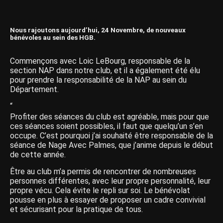
Nous rajoutons aujourd’hui, 24 Novembre, de nouveaux
bénévoles au sein des HGB.
Commençons avec
Loic LeBourg, responsable de la
section NAP dans notre club, et il a également été élu
pour prendre la responsabilité de la NAP au sein du
Département.
“
Profiter des séances du club est agréable, mais pour que
ces séances soient possibles, il faut que quelqu’un s’en
occupe. C’est pourquoi j’ai souhaité être responsable de la
séance de Nage Avec Palmes, que j’anime depuis le début
de cette année.
Être au club m’a permis de rencontrer de nombreuses
personnes différentes, avec leur propre personnalité, leur
propre vécu. Cela évite le repli sur soi. Le bénévolat
pousse en plus à essayer de proposer un cadre convivial
et sécurisant pour la pratique de tous.