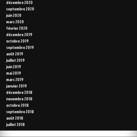
décembre 2020
septembre 2020
juin 2020
mars 2020
février 2020
décembre 2019
octobre 2019
septembre 2019
août 2019
juillet 2019
juin 2019
mai 2019
mars 2019
janvier 2019
décembre 2018
novembre 2018
octobre 2018
septembre 2018
août 2018
juillet 2018