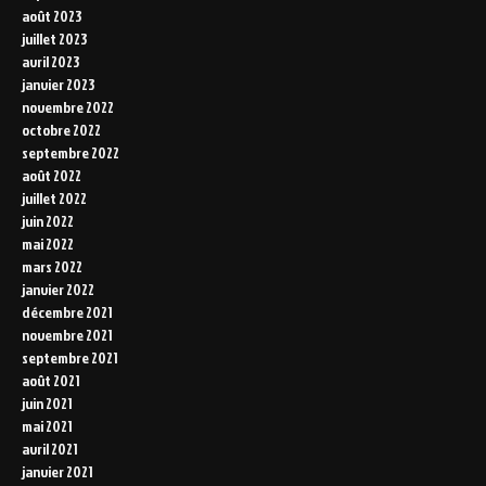
août 2023
juillet 2023
avril 2023
janvier 2023
novembre 2022
octobre 2022
septembre 2022
août 2022
juillet 2022
juin 2022
mai 2022
mars 2022
janvier 2022
décembre 2021
novembre 2021
septembre 2021
août 2021
juin 2021
mai 2021
avril 2021
janvier 2021