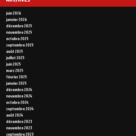
juin 2026
janvier 2026
décembre 2025
novembre 2025
octobre 2025
septembre 2025
août 2025
juillet 2025
juin 2025
mars 2025
février 2025
janvier 2025
décembre 2024
novembre 2024
octobre 2024
septembre 2024
août 2024
décembre 2023
novembre 2023
septembre 2023