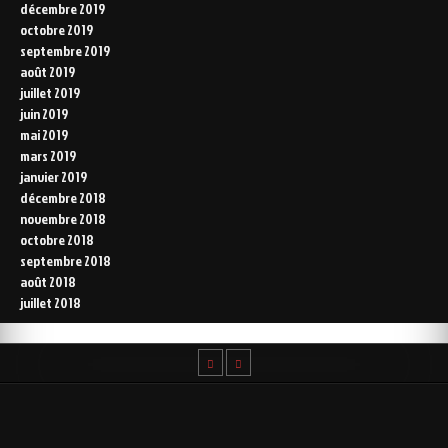
décembre 2019
octobre 2019
septembre 2019
août 2019
juillet 2019
juin 2019
mai 2019
mars 2019
janvier 2019
décembre 2018
novembre 2018
octobre 2018
septembre 2018
août 2018
juillet 2018