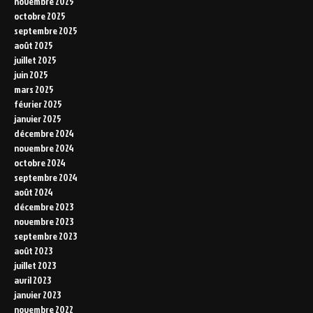
novembre 2025
octobre 2025
septembre 2025
août 2025
juillet 2025
juin 2025
mars 2025
février 2025
janvier 2025
décembre 2024
novembre 2024
octobre 2024
septembre 2024
août 2024
décembre 2023
novembre 2023
septembre 2023
août 2023
juillet 2023
avril 2023
janvier 2023
novembre 2022