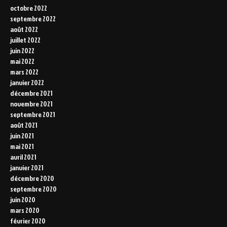
octobre 2022
septembre 2022
août 2022
juillet 2022
juin 2022
mai 2022
mars 2022
janvier 2022
décembre 2021
novembre 2021
septembre 2021
août 2021
juin 2021
mai 2021
avril 2021
janvier 2021
décembre 2020
septembre 2020
juin 2020
mars 2020
février 2020