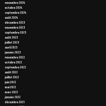
novembre 2024
octobre 2024
septembre 2024
août 2024
décembre 2023
novembre 2023
septembre 2023
août 2023
juillet 2023
avril 2023
janvier 2023
novembre 2022
octobre 2022
septembre 2022
août 2022
juillet 2022
juin 2022
mai 2022
mars 2022
janvier 2022
décembre 2021