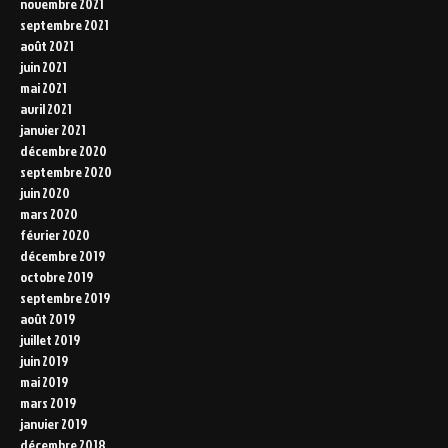
novembre 2021
septembre 2021
août 2021
juin 2021
mai 2021
avril 2021
janvier 2021
décembre 2020
septembre 2020
juin 2020
mars 2020
février 2020
décembre 2019
octobre 2019
septembre 2019
août 2019
juillet 2019
juin 2019
mai 2019
mars 2019
janvier 2019
décembre 2018