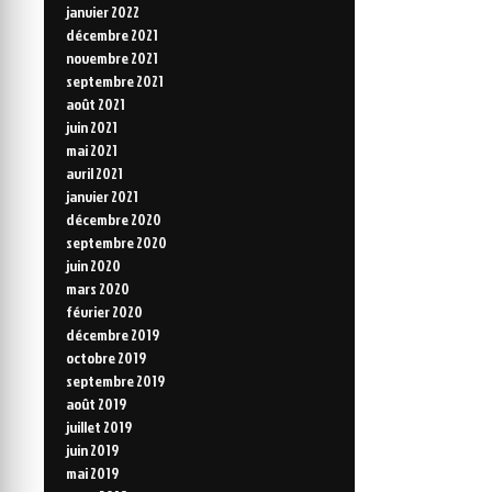
janvier 2022
décembre 2021
novembre 2021
septembre 2021
août 2021
juin 2021
mai 2021
avril 2021
janvier 2021
décembre 2020
septembre 2020
juin 2020
mars 2020
février 2020
décembre 2019
octobre 2019
septembre 2019
août 2019
juillet 2019
juin 2019
mai 2019