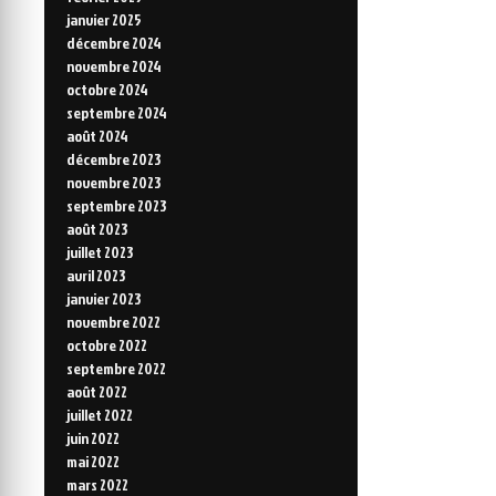
janvier 2025
décembre 2024
novembre 2024
octobre 2024
septembre 2024
août 2024
décembre 2023
novembre 2023
septembre 2023
août 2023
juillet 2023
avril 2023
janvier 2023
novembre 2022
octobre 2022
septembre 2022
août 2022
juillet 2022
juin 2022
mai 2022
mars 2022