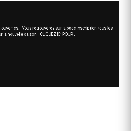
 ouvertes. Vous retrouverez sur la page inscription tous les
r la nouvelle saison. CLIQUEZ ICI POUR …