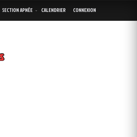
SECTION APNÉE
CALENDRIER
CONNEXION
s