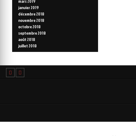
mars 2019
janvier 2019
décembre 2018
novembre 2018
octobre 2018
septembre 2018
août 2018
juillet 2018