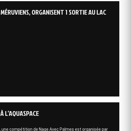
MÉRUVIENS, ORGANISENT 1 SORTIE AU LAC
 À L’AQUASPACE
 compétition de Nage Avec Palmes est organisée par