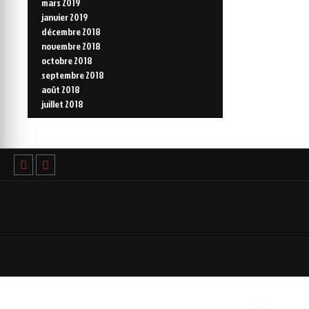
mars 2019
janvier 2019
décembre 2018
novembre 2018
octobre 2018
septembre 2018
août 2018
juillet 2018