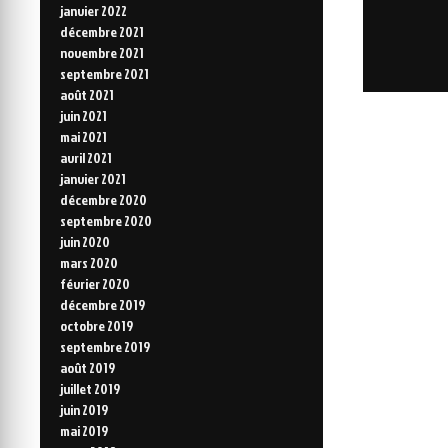
janvier 2022
décembre 2021
novembre 2021
septembre 2021
août 2021
juin 2021
mai 2021
avril 2021
janvier 2021
décembre 2020
septembre 2020
juin 2020
mars 2020
février 2020
décembre 2019
octobre 2019
septembre 2019
août 2019
juillet 2019
juin 2019
mai 2019