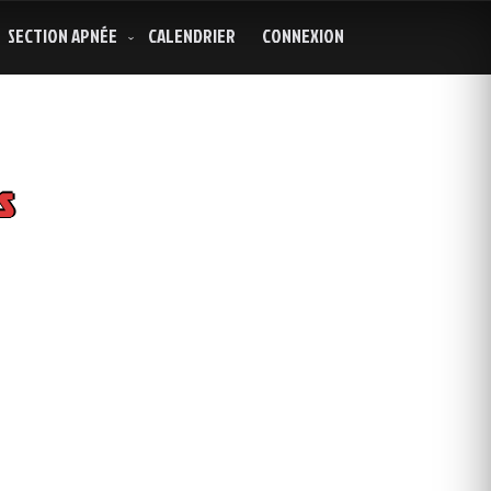
SECTION APNÉE
CALENDRIER
CONNEXION
s