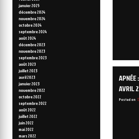
janvier 2025
décembre 2024
novembre 2024
octobre 2024
septembre 2024
août 2024
décembre 2023
novembre 2023
septembre 2023
août 2023
juillet 2023
APNÉE 
avril 2023
janvier 2023
AVRIL 
novembre 2022
octobre 2022
Posted on
septembre 2022
août 2022
juillet 2022
juin 2022
mai 2022
mars 2022