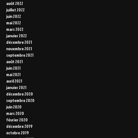
août 2022
juillet 2022
juin 2022
mai 2022
mars 2022
janvier 2022
décembre 2021
novembre 2021
septembre 2021
août 2021
juin 2021
mai 2021
avril 2021
janvier 2021
décembre 2020
septembre 2020
juin 2020
mars 2020
février 2020
décembre 2019
octobre 2019