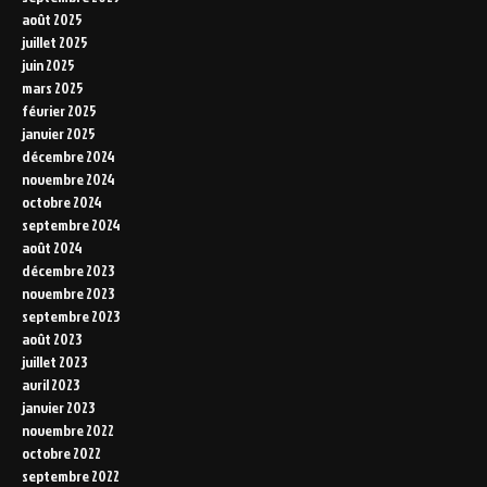
août 2025
juillet 2025
juin 2025
mars 2025
février 2025
janvier 2025
décembre 2024
novembre 2024
octobre 2024
septembre 2024
août 2024
décembre 2023
novembre 2023
septembre 2023
août 2023
juillet 2023
avril 2023
janvier 2023
novembre 2022
octobre 2022
septembre 2022