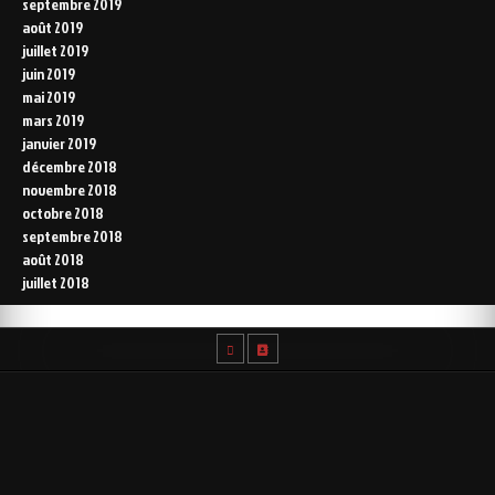
septembre 2019
août 2019
juillet 2019
juin 2019
mai 2019
mars 2019
janvier 2019
décembre 2018
novembre 2018
octobre 2018
septembre 2018
août 2018
juillet 2018