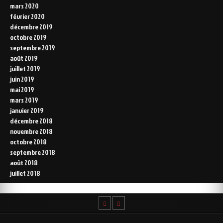
mars 2020
février 2020
décembre 2019
octobre 2019
septembre 2019
août 2019
juillet 2019
juin 2019
mai 2019
mars 2019
janvier 2019
décembre 2018
novembre 2018
octobre 2018
septembre 2018
août 2018
juillet 2018