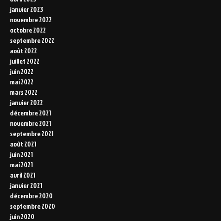
janvier 2023
novembre 2022
octobre 2022
septembre 2022
août 2022
juillet 2022
juin 2022
mai 2022
mars 2022
janvier 2022
décembre 2021
novembre 2021
septembre 2021
août 2021
juin 2021
mai 2021
avril 2021
janvier 2021
décembre 2020
septembre 2020
juin 2020