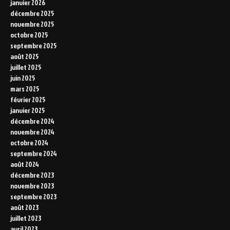
janvier 2026
décembre 2025
novembre 2025
octobre 2025
septembre 2025
août 2025
juillet 2025
juin 2025
mars 2025
février 2025
janvier 2025
décembre 2024
novembre 2024
octobre 2024
septembre 2024
août 2024
décembre 2023
novembre 2023
septembre 2023
août 2023
juillet 2023
avril 2023