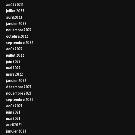
août 2023
juillet 2023
avril 2023
janvier 2023
novembre 2022
octobre 2022
septembre 2022
août 2022
juillet 2022
juin 2022
mai 2022
mars 2022
janvier 2022
décembre 2021
novembre 2021
septembre 2021
août 2021
juin 2021
mai 2021
avril 2021
janvier 2021