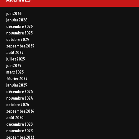
juin 2026
janvier 2026
décembre 2025
novembre 2025
octobre 2025
septembre 2025
août 2025
juillet 2025
juin 2025
mars 2025
février 2025
janvier 2025
décembre 2024
novembre 2024
octobre 2024
septembre 2024
août 2024
décembre 2023
novembre 2023
septembre 2023