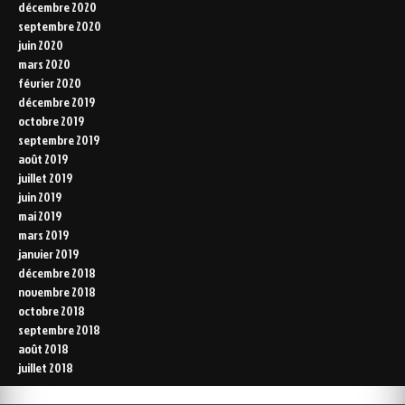
décembre 2020
septembre 2020
juin 2020
mars 2020
février 2020
décembre 2019
octobre 2019
septembre 2019
août 2019
juillet 2019
juin 2019
mai 2019
mars 2019
janvier 2019
décembre 2018
novembre 2018
octobre 2018
septembre 2018
août 2018
juillet 2018