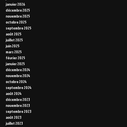
janvier 2026
décembre 2025
novembre 2025
octobre 2025
septembre 2025
août 2025
juillet 2025
juin 2025
mars 2025
février 2025
janvier 2025
décembre 2024
novembre 2024
octobre 2024
septembre 2024
août 2024
décembre 2023
novembre 2023
septembre 2023
août 2023
juillet 2023