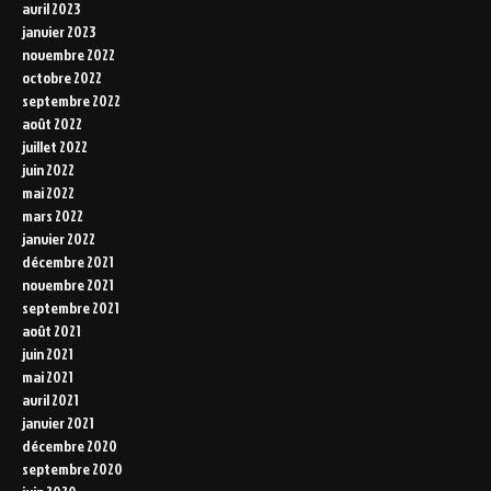
avril 2023
janvier 2023
novembre 2022
octobre 2022
septembre 2022
août 2022
juillet 2022
juin 2022
mai 2022
mars 2022
janvier 2022
décembre 2021
novembre 2021
septembre 2021
août 2021
juin 2021
mai 2021
avril 2021
janvier 2021
décembre 2020
septembre 2020