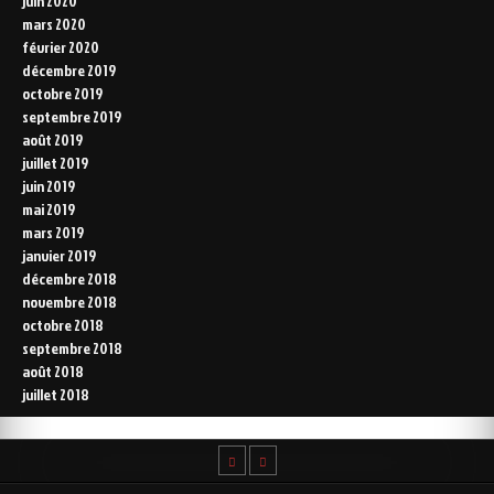
juin 2020
mars 2020
février 2020
décembre 2019
octobre 2019
septembre 2019
août 2019
juillet 2019
juin 2019
mai 2019
mars 2019
janvier 2019
décembre 2018
novembre 2018
octobre 2018
septembre 2018
août 2018
juillet 2018