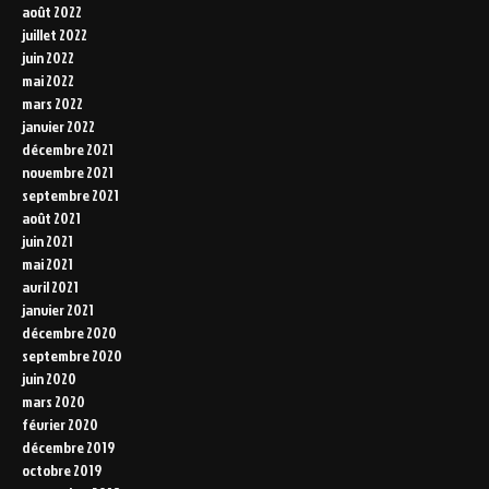
août 2022
juillet 2022
juin 2022
mai 2022
mars 2022
janvier 2022
décembre 2021
novembre 2021
septembre 2021
août 2021
juin 2021
mai 2021
avril 2021
janvier 2021
décembre 2020
septembre 2020
juin 2020
mars 2020
février 2020
décembre 2019
octobre 2019