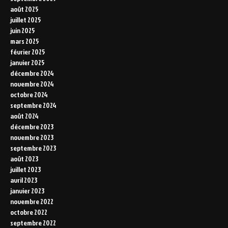
août 2025
juillet 2025
juin 2025
mars 2025
février 2025
janvier 2025
décembre 2024
novembre 2024
octobre 2024
septembre 2024
août 2024
décembre 2023
novembre 2023
septembre 2023
août 2023
juillet 2023
avril 2023
janvier 2023
novembre 2022
octobre 2022
septembre 2022