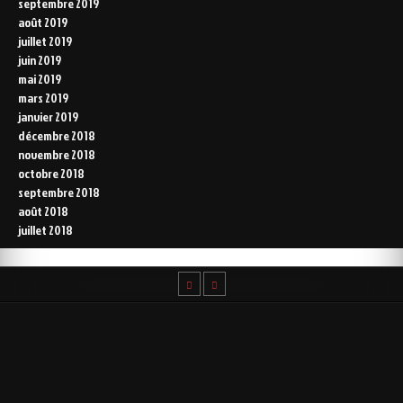
septembre 2019
août 2019
juillet 2019
juin 2019
mai 2019
mars 2019
janvier 2019
décembre 2018
novembre 2018
octobre 2018
septembre 2018
août 2018
juillet 2018